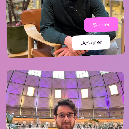
Sander
Designer