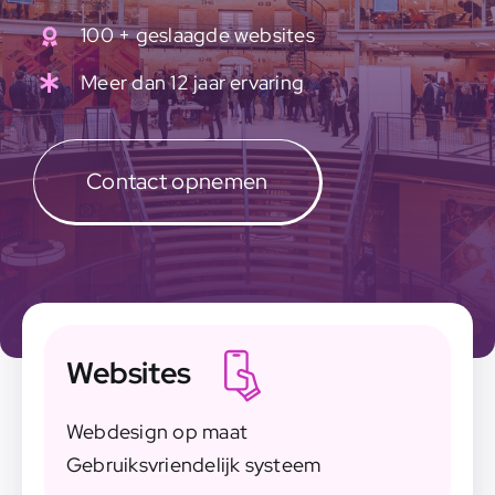
100 + geslaagde websites
Meer dan 12 jaar ervaring
Contact opnemen
Websites
Webdesign op maat
Gebruiksvriendelijk systeem