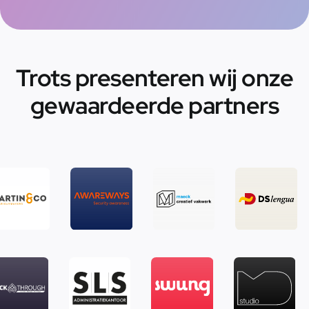
Trots presenteren wij onze
gewaardeerde partners