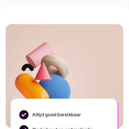
Altijd goed bereikbaar