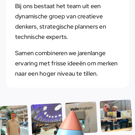
Bij ons bestaat het team uit een
dynamische groep van creatieve
denkers, strategische planners en
technische experts.
Samen combineren we jarenlange
ervaring met frisse ideeën om merken
naar een hoger niveau te tillen.