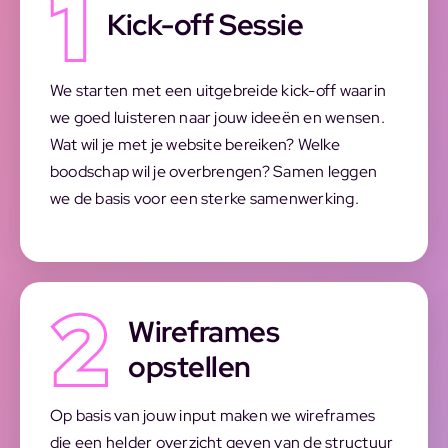
Kick-off Sessie
We starten met een uitgebreide kick-off waarin
we goed luisteren naar jouw ideeën en wensen.
Wat wil je met je website bereiken? Welke
boodschap wil je overbrengen? Samen leggen
we de basis voor een sterke samenwerking.
Wireframes
opstellen
Op basis van jouw input maken we wireframes
die een helder overzicht geven van de structuur