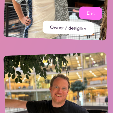
Eric
Owner / designer