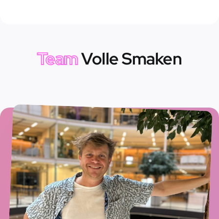
Team
Volle Smaken