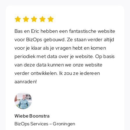
Bas en Eric hebben een fantastische website
voor BizOps gebouwd. Ze staan verder altijd
voor je klaar als je vragen hebt en komen
periodiek met data over je website. Op basis
van deze data kunnen we onze website
verder ontwikkelen. Ik zou ze iedereen
aanraden!
Wiebe Boonstra
BizOps Services
– Groningen