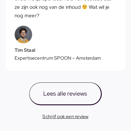
ze zijn ook nog van de inhoud
Wat wil je
nog meer?
Tim Staal
Expertisecentrum SPOON
– Amsterdam
Lees alle reviews
Schrijf ook een review