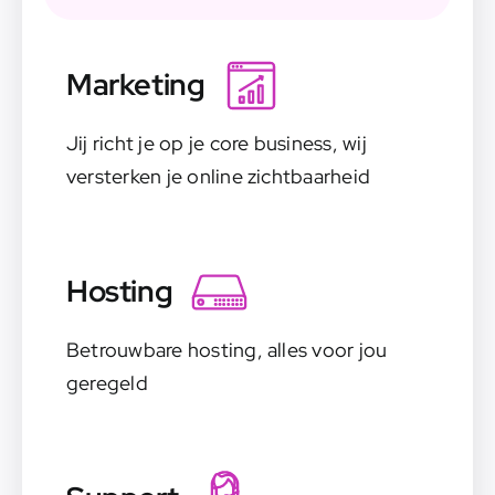
Marketing
Jij richt je op je core business, wij
versterken je online zichtbaarheid
Hosting
Betrouwbare hosting, alles voor jou
geregeld