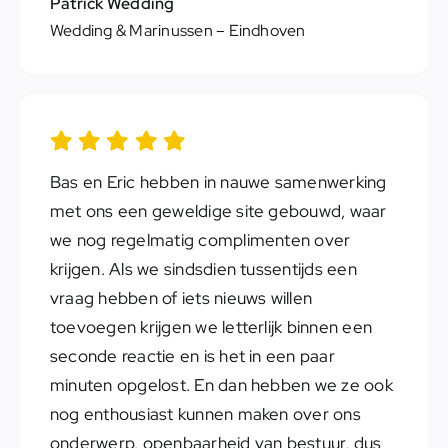
Patrick Wedding
Wedding & Marinussen
– Eindhoven
Bas en Eric hebben in nauwe samenwerking
met ons een geweldige site gebouwd, waar
we nog regelmatig complimenten over
krijgen. Als we sindsdien tussentijds een
vraag hebben of iets nieuws willen
toevoegen krijgen we letterlijk binnen een
seconde reactie en is het in een paar
minuten opgelost. En dan hebben we ze ook
nog enthousiast kunnen maken over ons
onderwerp, openbaarheid van bestuur, dus