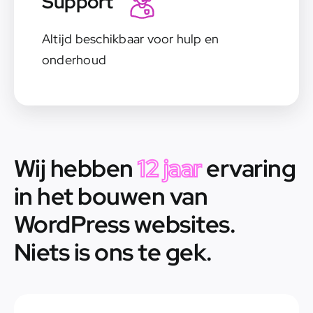
Support
Altijd beschikbaar voor hulp en
onderhoud
Wij hebben
12 jaar
ervaring
in het bouwen van
WordPress websites.
Niets is ons te gek.