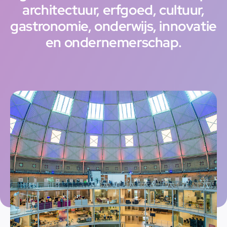
architectuur, erfgoed, cultuur,
gastronomie, onderwijs, innovatie
en ondernemerschap.