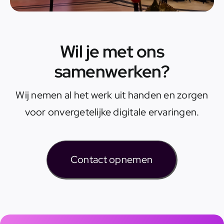
Wil je met ons
samenwerken?
Wij nemen al het werk uit handen en zorgen
voor onvergetelijke digitale ervaringen.
Contact opnemen