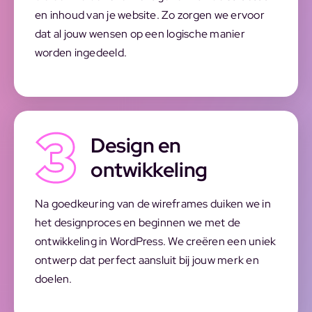
en inhoud van je website. Zo zorgen we ervoor
dat al jouw wensen op een logische manier
worden ingedeeld.
Design en
ontwikkeling
Na goedkeuring van de wireframes duiken we in
het designproces en beginnen we met de
ontwikkeling in WordPress. We creëren een uniek
ontwerp dat perfect aansluit bij jouw merk en
doelen.