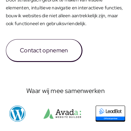
elementen, intuïtieve navigatie en interactieve functies,
bouw ik websites die niet alleen aantrekkelijk zijn, maar
ook functioneel en gebruiksvriendelijk.
Contact opnemen
Waar wij mee samenwerken