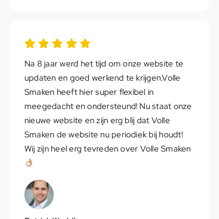
Na 8 jaar werd het tijd om onze website te
updaten en goed werkend te krijgen.Volle
Smaken heeft hier super flexibel in
meegedacht en ondersteund! Nu staat onze
nieuwe website en zijn erg blij dat Volle
Smaken de website nu periodiek bij houdt!
Wij zijn heel erg tevreden over Volle Smaken