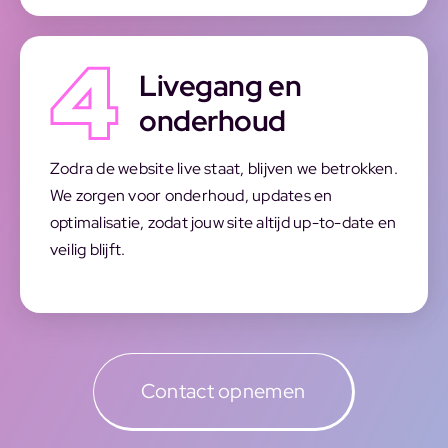
Livegang en
onderhoud
Zodra de website live staat, blijven we betrokken.
We zorgen voor onderhoud, updates en
optimalisatie, zodat jouw site altijd up-to-date en
veilig blijft.
Contact opnemen